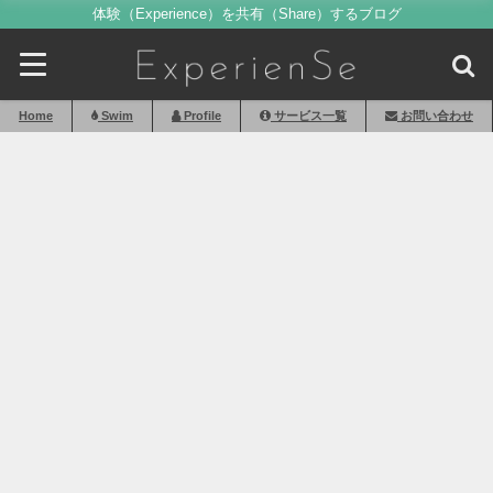
体験（Experience）を共有（Share）するブログ
Home
Swim
Profile
サービス一覧
お問い合わせ