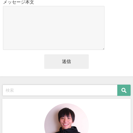
メッセージ本文