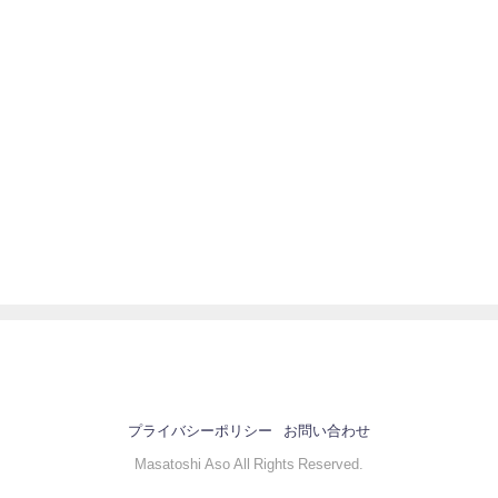
プライバシーポリシー
お問い合わせ
Masatoshi Aso All Rights Reserved.