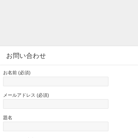
お問い合わせ
お名前 (必須)
メールアドレス (必須)
題名