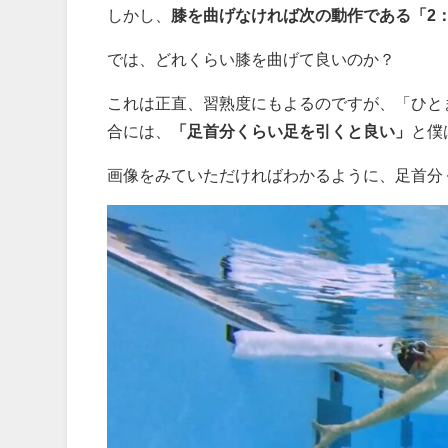
しかし、
膝を曲げなければ次の動作である「2
では、どれくらい膝を曲げて良いのか？
これは正直、習熟度にもよるのですが、「ひと
合には、
「足首分くらい足を引くと良い」
と僕
画像をみていただければわかるように、足首分