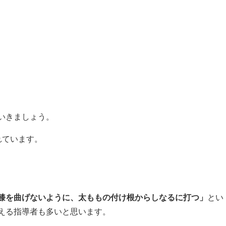
いきましょう。
れています。
膝を曲げないように、太ももの付け根からしなるに打つ」
とい
える指導者も多いと思います。