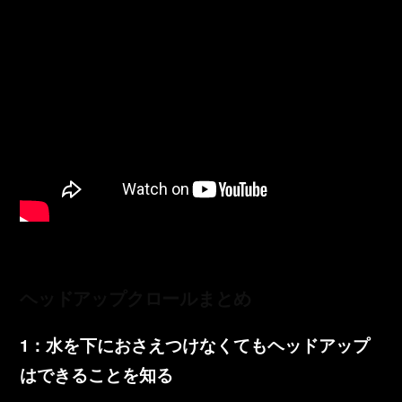
ヘッドアップクロールまとめ
1：水を下におさえつけなくてもヘッドアップ
はできることを知る