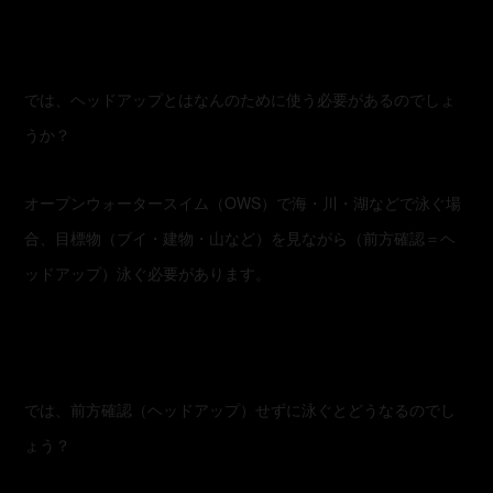
では、ヘッドアップとはなんのために使う必要があるのでしょ
うか？
オープンウォータースイム（OWS）で海・川・湖などで泳ぐ場
合、目標物（ブイ・建物・山など）を見ながら（前方確認＝ヘ
ッドアップ）泳ぐ必要があります。
では、前方確認（ヘッドアップ）せずに泳ぐとどうなるのでし
ょう？