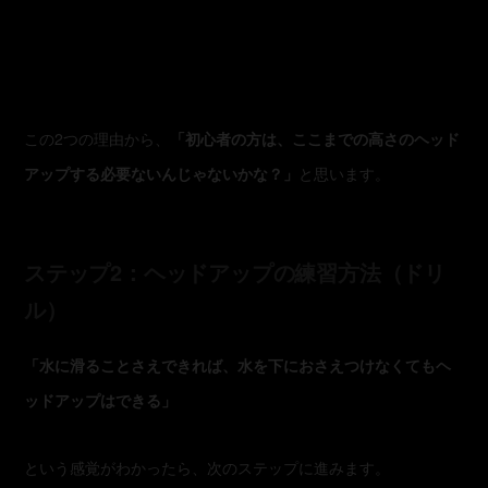
この2つの理由から、
「初心者の方は、ここまでの高さのヘッド
アップする必要ないんじゃないかな？」
と思います。
ステップ2：ヘッドアップの練習方法（ドリ
ル）
「水に滑ることさえできれば、水を下におさえつけなくてもヘ
ッドアップはできる」
という感覚がわかったら、次のステップに進みます。