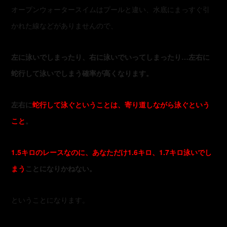
オープンウォータースイムはプールと違い、水底にまっすぐ引
かれた線などがありませんので、
左に泳いでしまったり、右に泳いでいってしまったり…左右に
蛇行して泳いでしまう確率が高くなります。
左右に
蛇行して泳ぐということは、寄り道しながら泳ぐという
こと
。
1.5キロのレースなのに、あなただけ1.6キロ、1.7キロ泳いでし
まう
ことになりかねない。
ということになります。