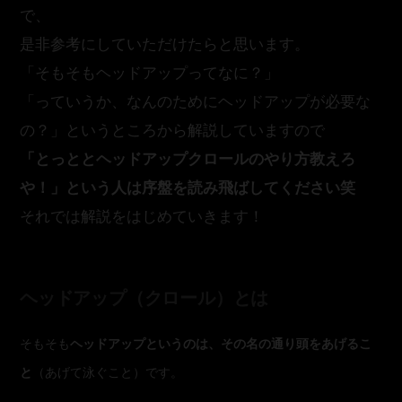
で、
是非参考にしていただけたらと思います。
「そもそもヘッドアップってなに？」
「っていうか、なんのためにヘッドアップが必要な
の？」というところから解説していますので
「とっととヘッドアップクロールのやり方教えろ
や！」という人は序盤を読み飛ばしてください笑
それでは解説をはじめていきます！
ヘッドアップ（クロール）とは
そもそも
ヘッドアップというのは、その名の通り頭をあげるこ
と
（あげて泳ぐこと）です。