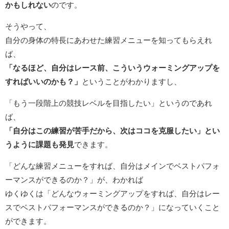
かもしれない
のです。
そうやって、
自分の身体の特長にあわせた練習メニューを知ってもらえれ
ば、
「なるほど、自分はレース前、こういうウォーミングアップを
すればいいのかも？」
ということがわかりますし、
「もう一段階上の競技レベルを目指したい」というのであれ
ば、
「自分はこの練習が苦手だから、次はココを克服したい」とい
うように課題も発見
できます。
「どんな練習メニューをすれば、自分はメインでベストパフォ
ーマンスができるのか？」が、わかれば
ゆくゆくは「どんなウォーミングアップをすれば、自分はレー
スでベストパフォーマンスができるのか？」になっていくこと
ができます。