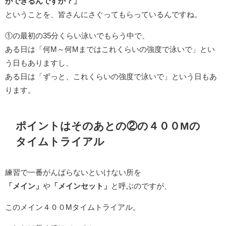
ができるんですか？」
ということを、皆さんにさぐってもらっているんですね。
①の最初の35分くらい泳いでもらう中で、
ある日は「何M～何Mまではこれくらいの強度で泳いで」とい
う日もありますし、
ある日は「ずっと、これくらいの強度で泳いで」という日もあ
ります。
ポイントはそのあとの②の４００Mの
タイムトライアル
練習で一番がんばらないといけない所を
「メイン」
や
「メインセット」
と呼ぶのですが、
このメイン４００Mタイムトライアル。