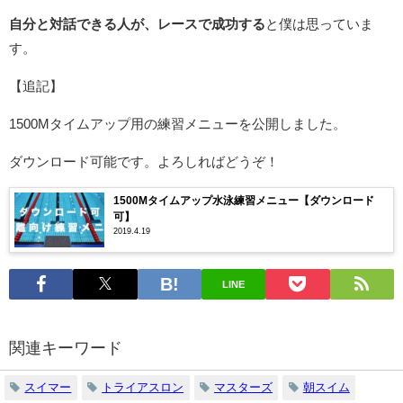
自分と対話できる人が、レースで成功する
と僕は思っていま
す。
【追記】
1500Mタイムアップ用の練習メニューを公開しました。
ダウンロード可能です。よろしればどうぞ！
1500Mタイムアップ水泳練習メニュー【ダウンロード
可】
2019.4.19
LINE
関連キーワード
スイマー
トライアスロン
マスターズ
朝スイム