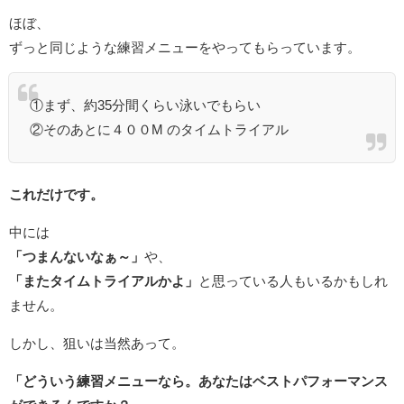
ほぼ、
ずっと同じような練習メニューをやってもらっています。
①まず、約35分間くらい泳いでもらい
②そのあとに４００M のタイムトライアル
これだけです。
中には
「つまんないなぁ～」
や、
「またタイムトライアルかよ」
と思っている人もいるかもしれ
ません。
しかし、狙いは当然あって。
「どういう練習メニューなら。あなたはベストパフォーマンス