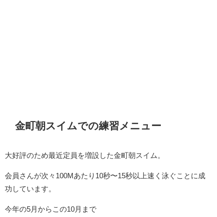
金町朝スイムでの練習メニュー
大好評のため最近定員を増設した金町朝スイム。
会員さんが次々100Mあたり10秒〜15秒以上速く泳ぐことに成
功しています。
今年の5月からこの10月まで