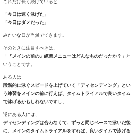
これだけ長く続けていると
「今日は速く泳げた」
「今日はダメだった」
みたいな日が当然でてきます。
そのときに注目すべきは、
「『メインの前の』練習メニューはどんなものだったか？」
と
いうことです。
ある人は
段階的に泳ぐスピードを上げていく「ディセンディング」とい
う練習をメインの前に行えば、タイムトライアルで良いタイム
で泳げるかもしれない
ですし、
逆にある人には、
ディセンディングは合わなくて、ずっと同じペースで泳いだ後
に、メインのタイムトライアルをすれば、良いタイムで泳げる